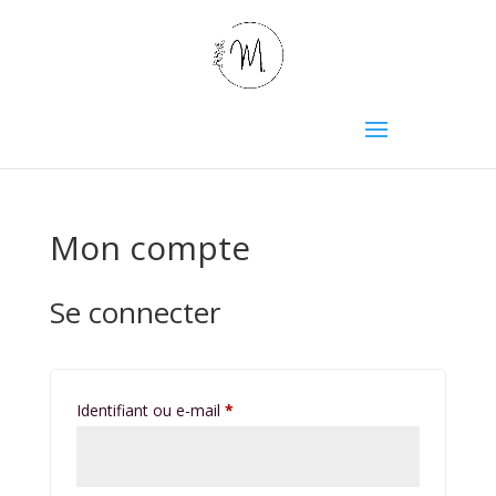
Mon compte
Se connecter
Obligatoire
Identifiant ou e-mail
*