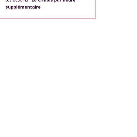
supplémentaire