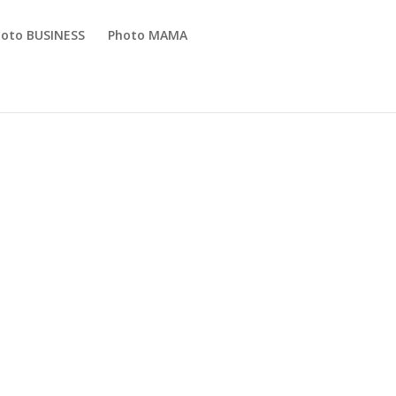
oto BUSINESS
Photo MAMA