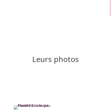
Leurs photos