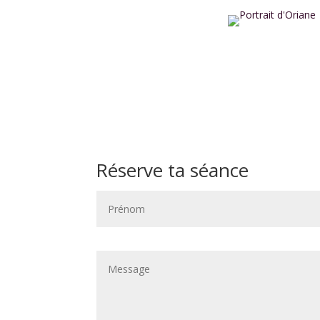
Réserve ta séance