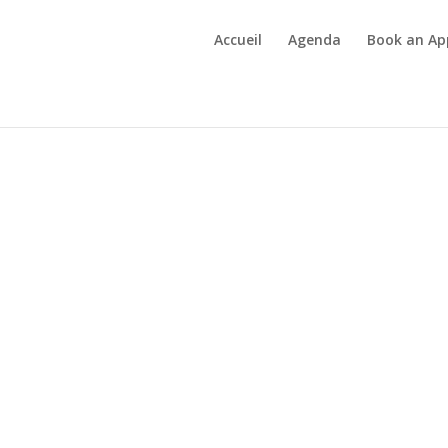
Accueil
Agenda
Book an A